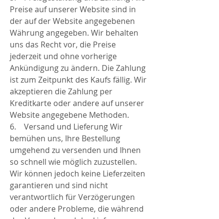
Preise auf unserer Website sind in
der auf der Website angegebenen
Währung angegeben. Wir behalten
uns das Recht vor, die Preise
jederzeit und ohne vorherige
Ankündigung zu ändern. Die Zahlung
ist zum Zeitpunkt des Kaufs fällig. Wir
akzeptieren die Zahlung per
Kreditkarte oder andere auf unserer
Website angegebene Methoden.
6. Versand und Lieferung Wir
bemühen uns, Ihre Bestellung
umgehend zu versenden und Ihnen
so schnell wie möglich zuzustellen.
Wir können jedoch keine Lieferzeiten
garantieren und sind nicht
verantwortlich für Verzögerungen
oder andere Probleme, die während