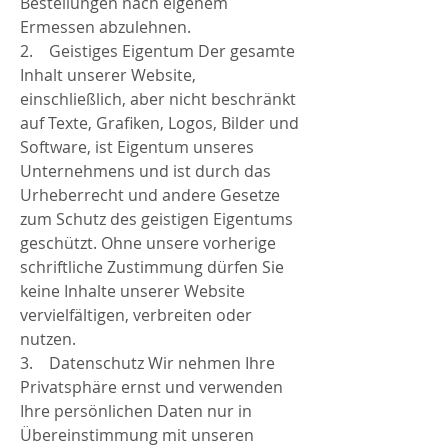
Bestellungen nach eigenem
Ermessen abzulehnen.
2. Geistiges Eigentum Der gesamte
Inhalt unserer Website,
einschließlich, aber nicht beschränkt
auf Texte, Grafiken, Logos, Bilder und
Software, ist Eigentum unseres
Unternehmens und ist durch das
Urheberrecht und andere Gesetze
zum Schutz des geistigen Eigentums
geschützt. Ohne unsere vorherige
schriftliche Zustimmung dürfen Sie
keine Inhalte unserer Website
vervielfältigen, verbreiten oder
nutzen.
3. Datenschutz Wir nehmen Ihre
Privatsphäre ernst und verwenden
Ihre persönlichen Daten nur in
Übereinstimmung mit unseren